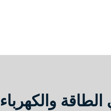
الطاقة والكهرباء