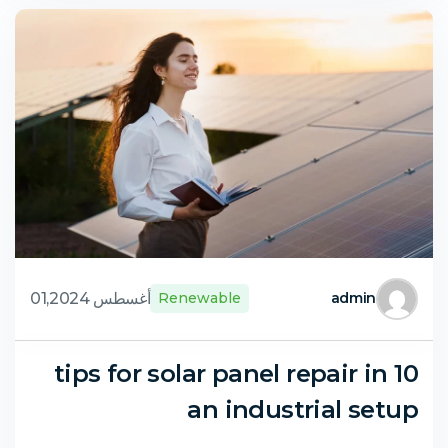
أغسطس 01,2024
Renewable
admin
10 tips for solar panel repair in
an industrial setup