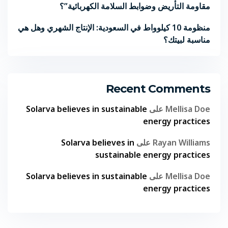
مقاومة التأريض وضوابط السلامة الكهربائية”؟
منظومة 10 كيلوواط في السعودية: الإنتاج الشهري وهل هي
مناسبة لبيتك؟
Recent Comments
Mellisa Doe
على
Solarva believes in sustainable
energy practices
Rayan Williams
على
Solarva believes in
sustainable energy practices
Mellisa Doe
على
Solarva believes in sustainable
energy practices