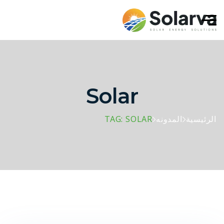
Solar
الرئيسية
المدونه
TAG: SOLAR