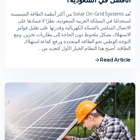
تُعد Solar On-Grid Systems من أكثر أنظمة الطاقة الشمسية
استخدامًا في المملكة العربية السعودية، نظرًا لاعتمادها على
الاتصال المباشر بالشبكة الكهربائية وقدرتها على تقليل فواتير
الاستهلاك بشكل ملحوظ دون الحاجة إلى بطاريات تخزين. ومع
التوجه الوطني نحو الطاقة المتجددة ورفع كفاءة استهلاك
الطاقة، أصبح هذا النظام الخيار الأول للعديد من…
Read Article