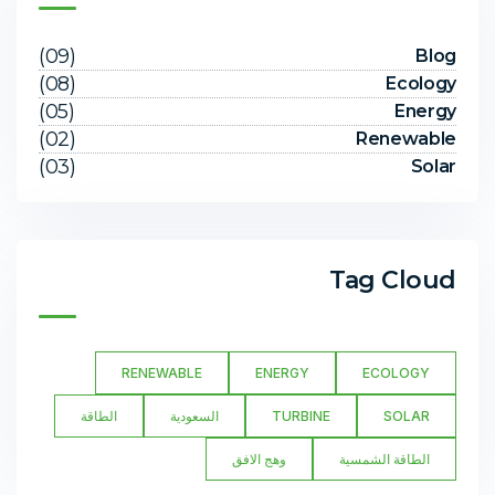
(09)
Blog
(08)
Ecology
(05)
Energy
(02)
Renewable
(03)
Solar
Tag Cloud
RENEWABLE
ENERGY
ECOLOGY
SOLAR
TURBINE
السعودية
الطاقة
الطاقة الشمسية
وهج الافق