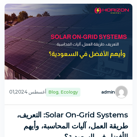
أغسطس 01,2024
Blog
,
Ecology
admin
Solar On-Grid Systems: التعريف،
طريقة العمل، آليات المحاسبة، وأيهم
الأفضل في السعودية؟