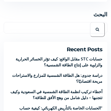
البحث
Recent Posts
حسابات STC مقابل الواقع: كيف تؤثر الخسائر الحرارية
والزاوية على إنتاج الطاقة الشمسية؟
دراسة جدوى: هل الطاقة الشمسية للمزارع والاستراحات
مربحة اقتصاديًا؟
أخطاء تركيب انظمة الطاقة الشمسية في السعودية وكيف
تتجنبها – دليل شامل من وهج الأفق للطاقة؟
“الحسابات الخاصة بالتأريض الكهربائي: كيفية حساب