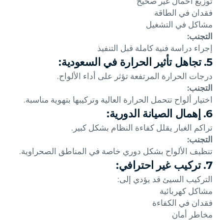
توزيع أحمال غير صحيح
فقدان في الطاقة
مشاكل في التشغيل
التجنب:
إجراء دراسة فنية كاملة قبل التنفيذ
5. تجاهل تأثير الحرارة في السعودية:
درجات الحرارة المرتفعة تؤثر على أداء الألواح.
التجنب:
اختيار ألواح تتحمل الحرارة العالية وتركيبها بتهوية مناسبة.
6. إهمال الصيانة الدورية:
تراكم الغبار يقلل كفاءة النظام بشكل كبير.
التجنب:
تنظيف الألواح بشكل دوري خاصة في المناطق الصحراوية.
7. تركيب غير احترافي:
التركيب السيئ قد يؤدي إلى:
مشاكل كهربائية
فقدان في الكفاءة
مخاطر أمان