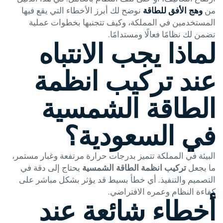
من
وهج الأفق للطاقة
نوضح لك أبرز الأخطاء التي يقع فيها
المستخدمين في المملكة، وكيف تتجنبها بخطوات عملية
تضمن لك نظامًا فعالًا ومستدامًا.
لماذا يجب الانتباه
عند تركيب انظمة
الطاقة الشمسية
في السعودية؟
البيئة في المملكة تتميز بدرجات حرارة مرتفعة وغبار مستمر،
ما يجعل
تركيب انظمة الطاقة الشمسية
يحتاج إلى دقة في
التصميم والتنفيذ. أي خطأ بسيط قد يؤثر بشكل مباشر على
كفاءة النظام وعمره الافتراضي.
أخطاء شائعة عند