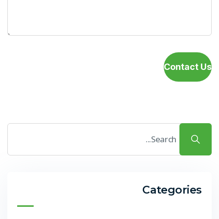
Contact Us
Categories