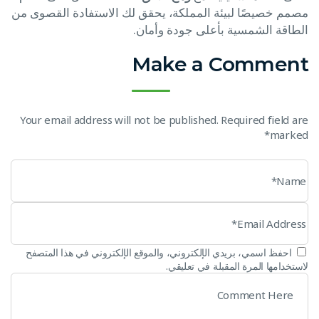
مصمم خصيصًا لبيئة المملكة، يحقق لك الاستفادة القصوى من
الطاقة الشمسية بأعلى جودة وأمان.
Make a Comment
Your email address will not be published. Required field are
marked*
احفظ اسمي، بريدي الإلكتروني، والموقع الإلكتروني في هذا المتصفح
لاستخدامها المرة المقبلة في تعليقي.