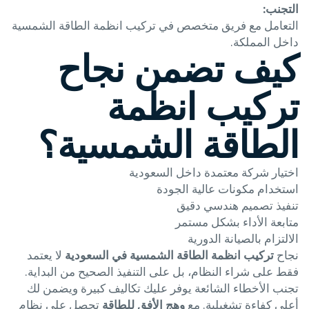
التجنب:
التعامل مع فريق متخصص في تركيب انظمة الطاقة الشمسية
داخل المملكة.
كيف تضمن نجاح
تركيب انظمة
الطاقة الشمسية؟
اختيار شركة معتمدة داخل السعودية
استخدام مكونات عالية الجودة
تنفيذ تصميم هندسي دقيق
متابعة الأداء بشكل مستمر
الالتزام بالصيانة الدورية
نجاح
تركيب انظمة الطاقة الشمسية في السعودية
لا يعتمد
فقط على شراء النظام، بل على التنفيذ الصحيح من البداية.
تجنب الأخطاء الشائعة يوفر عليك تكاليف كبيرة ويضمن لك
أعلى كفاءة تشغيلية. مع
وهج الأفق للطاقة
تحصل على نظام