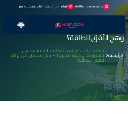
info@horizonenergy.sa
الرياض - حي الروضة - شارع حفصة بنت عمر
أخطاء تركيب انظمة الطاقة الشمسية في
السعودية وكيف تتجنبها – دليل شامل من
وهج الأفق للطاقة؟
أخطاء تركيب انظمة الطاقة الشمسية في
الرئيسية
السعودية وكيف تتجنبها – دليل شامل من وهج
الأفق للطاقة؟