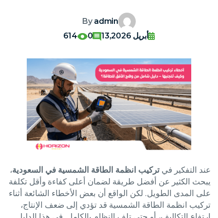
By
admin
أبريل 13,2026
0
614
عند التفكير في
تركيب انظمة الطاقة الشمسية في السعودية
،
يبحث الكثير عن أفضل طريقة لضمان أعلى كفاءة وأقل تكلفة
على المدى الطويل. لكن الواقع أن بعض الأخطاء الشائعة أثناء
تركيب انظمة الطاقة الشمسية قد تؤدي إلى ضعف الإنتاج،
ارتفاع التكاليف، أو حتى تلف النظام بالكامل. في هذا الدليل