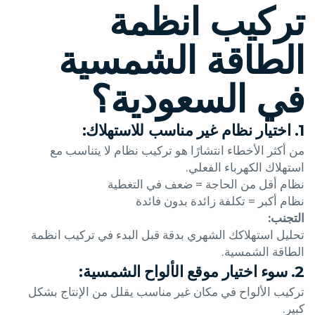
تركيب انظمة
الطاقة الشمسية
في السعودية؟
1. اختيار نظام غير مناسب للاستهلاك:
من أكثر الأخطاء انتشارًا هو تركيب نظام لا يتناسب مع
استهلاك الكهرباء الفعلي.
نظام أقل من الحاجة = ضعف في التغطية
نظام أكبر = تكلفة زائدة بدون فائدة
التجنب:
تحليل استهلاكك الشهري بدقة قبل البدء في تركيب انظمة
الطاقة الشمسية.
2. سوء اختيار موقع الألواح الشمسية:
تركيب الألواح في مكان غير مناسب يقلل من الإنتاج بشكل
كبير.