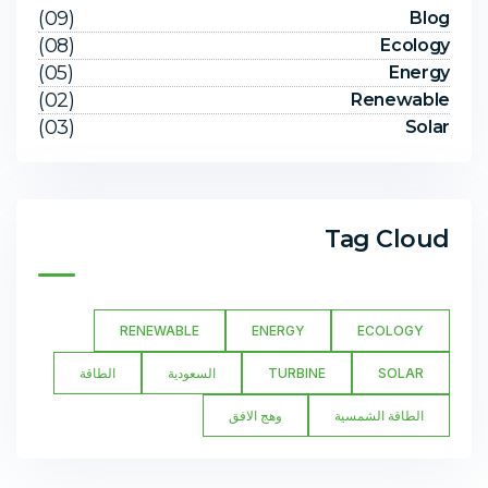
(09)
Blog
(08)
Ecology
(05)
Energy
(02)
Renewable
(03)
Solar
Tag Cloud
RENEWABLE
ENERGY
ECOLOGY
SOLAR
TURBINE
السعودية
الطاقة
الطاقة الشمسية
وهج الافق