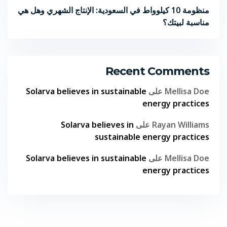
منظومة 10 كيلوواط في السعودية: الإنتاج الشهري وهل هي
مناسبة لبيتك؟
Recent Comments
Mellisa Doe
على
Solarva believes in sustainable
energy practices
Rayan Williams
على
Solarva believes in
sustainable energy practices
Mellisa Doe
على
Solarva believes in sustainable
energy practices