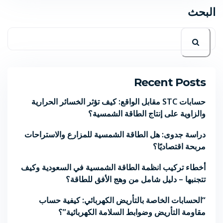
البحث
Recent Posts
حسابات STC مقابل الواقع: كيف تؤثر الخسائر الحرارية
والزاوية على إنتاج الطاقة الشمسية؟
دراسة جدوى: هل الطاقة الشمسية للمزارع والاستراحات
مربحة اقتصاديًا؟
أخطاء تركيب انظمة الطاقة الشمسية في السعودية وكيف
تتجنبها – دليل شامل من وهج الأفق للطاقة؟
“الحسابات الخاصة بالتأريض الكهربائي: كيفية حساب
مقاومة التأريض وضوابط السلامة الكهربائية”؟